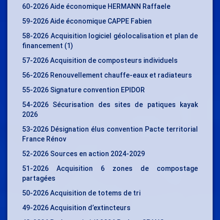
60-2026 Aide économique HERMANN Raffaele
59-2026 Aide économique CAPPE Fabien
58-2026 Acquisition logiciel géolocalisation et plan de
financement (1)
57-2026 Acquisition de composteurs individuels
56-2026 Renouvellement chauffe-eaux et radiateurs
55-2026 Signature convention EPIDOR
54-2026 Sécurisation des sites de patiques kayak
2026
53-2026 Désignation élus convention Pacte territorial
France Rénov
52-2026 Sources en action 2024-2029
51-2026 Acquisition 6 zones de compostage
partagées
50-2026 Acquisition de totems de tri
49-2026 Acquisition d’extincteurs