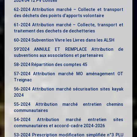
2024 04 12 PV conseil
62-2024 Attribution marché – Collecte et transport
des déchets des points d’apports volontaire
61-2024 Attribution marché – Collecte, transport et
traitement des dechets de dechetteries
60-2024 Subvention Vivre les Livres dans les ALSH
59’2024 ANNULE ET REMPLACE Attribution de
subventions aux associations et partenaires
58-2024 Répartition des comptes 45
57-2024 Attribution marché MO aménagement OT
Treignac
56-2024 Attribution marché sécurisation sites kayak
2024
55-2024 Attribution marché entretien chemins
communautaires
54-2024 Attribution marché entretien sites
communautaires et accord-cadre 2024-2026
53-2024 Prescription modification simplifiée n°3 PLU