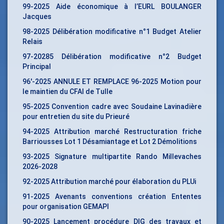
99-2025 Aide économique à l’EURL BOULANGER
Jacques
98-2025 Délibération modificative n°1 Budget Atelier
Relais
97-20285 Délibération modificative n°2 Budget
Principal
96′-2025 ANNULE ET REMPLACE 96-2025 Motion pour
le maintien du CFAI de Tulle
95-2025 Convention cadre avec Soudaine Lavinadière
pour entretien du site du Prieuré
94-2025 Attribution marché Restructuration friche
Barriousses Lot 1 Désamiantage et Lot 2 Démolitions
93-2025 Signature multipartite Rando Millevaches
2026-2028
92-2025 Attribution marché pour élaboration du PLUi
91-2025 Avenants conventions création Ententes
pour organisation GEMAPI
90-2025 Lancement procédure DIG des travaux et