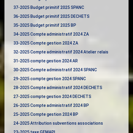
37-2025 Budget primitif 2025 SPANC
36-2025 Budget primitif 2025 DECHETS
35-2025 Budget primitif 2025 BP
34-2025 Compte administratif 2024 ZA
33-2025 Compte gestion 2024 ZA
32-2025 Compte administratif 2024 Atelier relais
31-2025 compte gestion 2024 AR
30-2025 Compte administratif 2024 SPANC
29-2025 compte gestion 2024 SPANC
28-2025 Compte administratif 2024 DECHETS
27-2025 compte gestion 2024 DECHETS
26-2025 Compte administratif 2024 BP
25-2025 Compte gestion 2024 BP
24-2025 Attribution subventions associations
23-2025 taxe GEMAPI