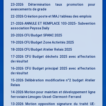
23-2026 Détermination taux promotion pour
avancements de grade
22-2026 Création poste et MAJ tableau des emplois
21-2026 ANNULE ET REMPLACE 103-2025- Subvention
association Peyssa Daily
20-2026 CFU Budget SPANC 2025
19-2026 CFU Budget Zone Activités 2025
18-2026 CFU Budget Atelier Relais 2025
17-2026 CFU Budget déchets 2025 avec affectation
de résultat
16-2026 CFU Budget principal 2025 avec affectation
de résultat
15-2026 Délibération modificative n°2 budget Atelier
Relais
14-2026 Motion pour maintien et développement ligne
ferroviaire Limoges-Ussel-Clermont-Ferrand
13-2026 Motion opposition signature du traité UE-