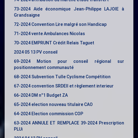
73-2024 Aide économique Jean-Philippe LAJOIE à
Grandsaigne
72-2024 Convention Lire malgré son Handicap
71-2024 vente Ambulances Nicolas
70-2024 EMPRUNT Crédit Relais Taguet
2024 05 13 PV conseil
69-2024 Motion pour conseil régional sur
positionnement communauté
68-2024 Subvention Tulle Cyclisme Compétition
67-2024 convention SRDEII et règlement interieur
66-2024 DM n°1 Budget ZA
65-2024 election nouveau titulaire CAO
64-2024 Election commission COP
63-2024 ANNULE ET REMPLACE 39-2024 Prescription
PLUi