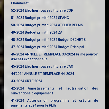
Chamberet
52-2024 Election nouveau titulaire COP
51-2024 Budget primitif 2024 SPANC
50-2024 Budget primitif 2024 ATELIER RELAIS
49-2024 Budget primitif 2024 ZA
48-2024 Budget primitif 2024 Budget DECHETS
47-2024 Budget primitif 2024 Budget Principal
46-2024 ANNULE ET REMPLACE 33-2024 Prime pouvoir
d’achat exceptionnelle
45-2024 Election nouveau titulaire CAO
44’2024 ANNULE ET REMPLACE 44-2024
43-2024 CRTE 2024
42-2024 Amortissements et neutralisation des
subventions d’équipement
41-2024 Autorisation programme et crédits de
paiements 2024 pour le PLUi