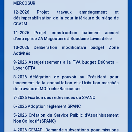
MERCOSUR
12-2026 Projet travaux amnéagement et
désimperabilisation de la cour intérieure du siège de
CCV2M
11-2026 Projet construction batiment accueil
d’entreprise ZA Magoutière à Soudaine Lavinadière
10-2026 Délibération modificative budget Zone
Activités
9-2026 Assujetissement à la TVA budget DéChets –
Loyer CFTA
8-2026 délégation de pouvoir au Président pour
lancement de la consultation et attribution marchés
de travaux et MO friche Bariousses
7-2026 Fixation des redevances du SPANC
6-2026 Adoption règlement SPANC
5-2026 Création du Service Puiblic d’Assainissement
Non Collectif (SPANC)
4-2026 GEMAPI Demande subventions pour missions