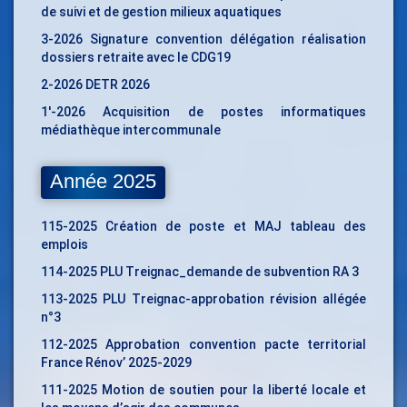
de suivi et de gestion milieux aquatiques
3-2026 Signature convention délégation réalisation
dossiers retraite avec le CDG19
2-2026 DETR 2026
1′-2026 Acquisition de postes informatiques
médiathèque intercommunale
Année 2025
115-2025 Création de poste et MAJ tableau des
emplois
114-2025 PLU Treignac_demande de subvention RA 3
113-2025 PLU Treignac-approbation révision allégée
n°3
112-2025 Approbation convention pacte territorial
France Rénov’ 2025-2029
111-2025 Motion de soutien pour la liberté locale et