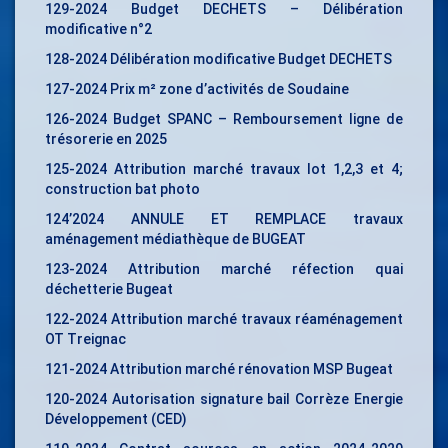
129-2024 Budget DECHETS – Délibération
modificative n°2
128-2024 Délibération modificative Budget DECHETS
127-2024 Prix m² zone d’activités de Soudaine
126-2024 Budget SPANC – Remboursement ligne de
trésorerie en 2025
125-2024 Attribution marché travaux lot 1,2,3 et 4;
construction bat photo
124’2024 ANNULE ET REMPLACE travaux
aménagement médiathèque de BUGEAT
123-2024 Attribution marché réfection quai
déchetterie Bugeat
122-2024 Attribution marché travaux réaménagement
OT Treignac
121-2024 Attribution marché rénovation MSP Bugeat
120-2024 Autorisation signature bail Corrèze Energie
Développement (CED)