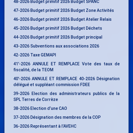
48-2026 Budget primitif 2026 Budget SPANC
47-2026 Budget primitif 2026 Budget Zone Activités
46-2026 Budget primitif 2026 Budget Atelier Relais
45-2026 Budget primitif 2026 Budget Déchets
44-2026 Budget primitif 2026 Budget principal
43-2026 Subventions aux associations 2026
42-2026 Taxe GEMAPI
41′-2026 ANNULE ET REMPLACE Vote des taux de
fiscalité, de la TEOM
40′-2026 ANNULE ET REMPLACE 40-2026 Désignation
délégué et suppléant commission FDEE
39-2026 Election des administrateurs publics de la
SPL Terres de Corrèze
38-2026 Election d’une CAO
37-2026 Désignation des membres de la COP
36-2026 Représentant à l’AVEHC