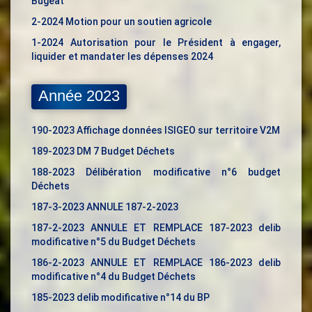
Bugeat
2-2024 Motion pour un soutien agricole
1-2024 Autorisation pour le Président à engager,
liquider et mandater les dépenses 2024
Année 2023
190-2023 Affichage données ISIGEO sur territoire V2M
189-2023 DM 7 Budget Déchets
188-2023 Délibération modificative n°6 budget
Déchets
187-3-2023 ANNULE 187-2-2023
187-2-2023 ANNULE ET REMPLACE 187-2023 delib
modificative n°5 du Budget Déchets
186-2-2023 ANNULE ET REMPLACE 186-2023 delib
modificative n°4 du Budget Déchets
185-2023 delib modificative n°14 du BP