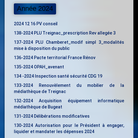
Année 2024
2024 12 16 PV conseil
138-2024 PLU Treignac_prescription Rev allegée 3
137-2024 PLU Chamberet_modif simpl 3_modalités
mise à disposition du public
136-2024 Pacte territorial France Rénov
135-2024 OPAH_avenant
134 -2024 Inspection santé sécurité CDG 19
133-2024 Renouvèlement du mobilier de la
médiathèque de Treignac
132-2024 Acquisition équipement informatique
médiathèque de Bugeat
131-2024 Délibérations modificatives
130-2024 Autorisation pour le Président à engager,
liquider et mandater les dépenses 2024