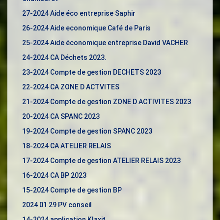
27-2024 Aide éco entreprise Saphir
26-2024 Aide economique Café de Paris
25-2024 Aide économique entreprise David VACHER
24-2024 CA Déchets 2023.
23-2024 Compte de gestion DECHETS 2023
22-2024 CA ZONE D ACTVITES
21-2024 Compte de gestion ZONE D ACTIVITES 2023
20-2024 CA SPANC 2023
19-2024 Compte de gestion SPANC 2023
18-2024 CA ATELIER RELAIS
17-2024 Compte de gestion ATELIER RELAIS 2023
16-2024 CA BP 2023
15-2024 Compte de gestion BP
2024 01 29 PV conseil
14-2024 application Klaxit