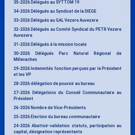
35-2026 Délégués au SYTTOM 19
34-2026 Délégués au Syndicat de la DIEGE
33-2026 Délégués au GAL Vezere Auvezere
32-2026 Délégués au Comité Syndical du PETR Vezere
Auvezere
31-2026 Délégués à la mission locale
30-2026 Délégués Parc Naturel Régional de
Millevaches
29-2026 Indemnités fonction perçues par le Président
et les VP
28-2026 délégation de pouvoir au bureau
27-2026 Délégations du Conseil Communautaire au
Président
26-2026 Nombre de Vice-Présidents
25-2026 Election du bureau communautaire
24-2026 Abattoir-validation statuts, participation au
capital, désignation représentants