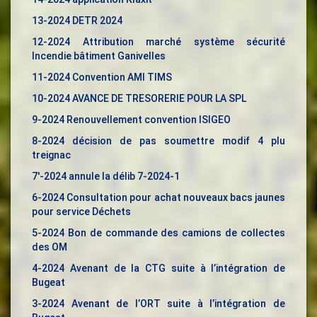
13-2024 DETR 2024
12-2024 Attribution marché système sécurité
Incendie bâtiment Ganivelles
11-2024 Convention AMI TIMS
10-2024 AVANCE DE TRESORERIE POUR LA SPL
9-2024 Renouvellement convention ISIGEO
8-2024 décision de pas soumettre modif 4 plu
treignac
7′-2024 annule la délib 7-2024-1
6-2024 Consultation pour achat nouveaux bacs jaunes
pour service Déchets
5-2024 Bon de commande des camions de collectes
des OM
4-2024 Avenant de la CTG suite à l’intégration de
Bugeat
3-2024 Avenant de l’ORT suite à l’intégration de