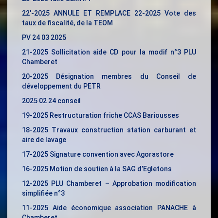
22′-2025 ANNULE ET REMPLACE 22-2025 Vote des
taux de fiscalité, de la TEOM
PV 24 03 2025
21-2025 Sollicitation aide CD pour la modif n°3 PLU
Chamberet
20-2025 Désignation membres du Conseil de
développement du PETR
2025 02 24 conseil
19-2025 Restructuration friche CCAS Bariousses
18-2025 Travaux construction station carburant et
aire de lavage
17-
2025 Signature convention avec Agorastore
16-2025 Motion de soutien à la SAG d’Egletons
12-2025 PLU Chamberet – Approbation modification
simplifiée n°3
11-2025 Aide économique association PANACHE à
Chamberet