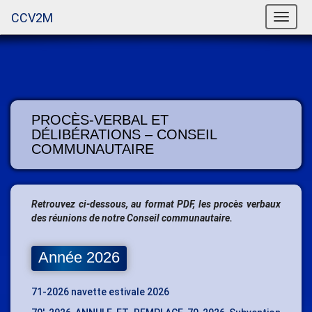
CCV2M
Toggle
naviga
PROCÈS-VERBAL ET
DÉLIBÉRATIONS – CONSEIL
COMMUNAUTAIRE
Retrouvez ci-dessous, au format PDF, les procès verbaux
des réunions de notre Conseil communautaire.
Année 2026
71-2026 navette estivale 2026