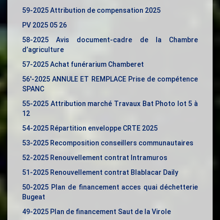
59-2025 Attribution de compensation 2025
PV 2025 05 26
58-2025 Avis document-cadre de la Chambre
d’agriculture
57-2025 Achat funérarium Chamberet
56′-2025 ANNULE ET REMPLACE Prise de compétence
SPANC
55-2025 Attribution marché Travaux Bat Photo lot 5 à
12
54-2025 Répartition enveloppe CRTE 2025
53-2025 Recomposition conseillers communautaires
52-2025 Renouvellement contrat Intramuros
51-2025 Renouvellement contrat Blablacar Daily
50-2025 Plan de financement acces quai déchetterie
Bugeat
49-2025 Plan de financement Saut de la Virole