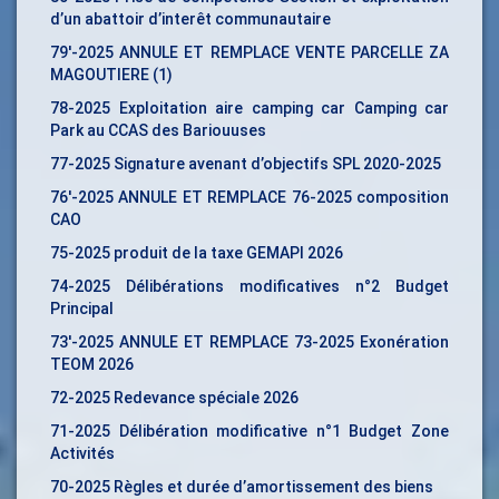
d’un abattoir d’interêt communautaire
79′-2025 ANNULE ET REMPLACE VENTE PARCELLE ZA
MAGOUTIERE (1)
78-2025 Exploitation aire camping car Camping car
Park au CCAS des Bariouuses
77-2025 Signature avenant d’objectifs SPL 2020-2025
76′-2025 ANNULE ET REMPLACE 76-2025 composition
CAO
75-2025 produit de la taxe GEMAPI 2026
74-2025 Délibérations modificatives n°2 Budget
Principal
73′-2025 ANNULE ET REMPLACE 73-2025 Exonération
TEOM 2026
72-2025 Redevance spéciale 2026
71-2025 Délibération modificative n°1 Budget Zone
Activités
70-2025 Règles et durée d’amortissement des biens