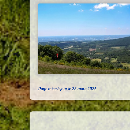
Page mise à jour le 28 mars 2026