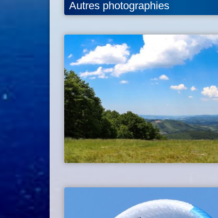
Autres photographies