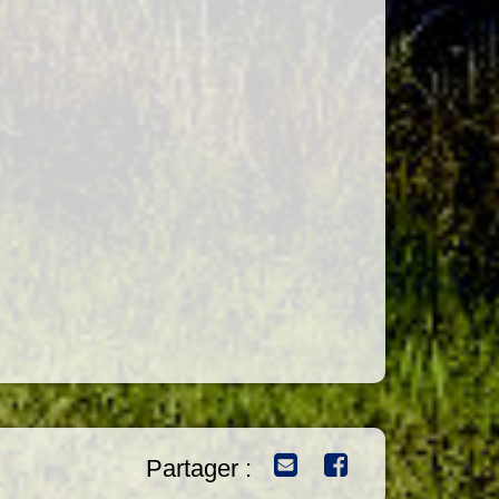
Partager :