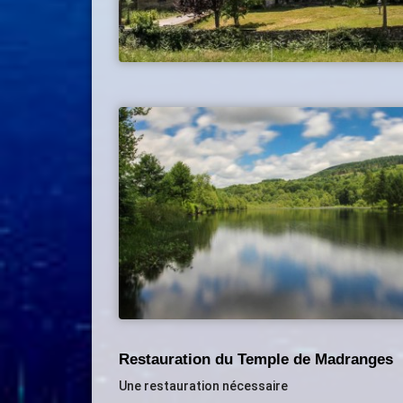
Restauration du Temple de Madranges
Une restauration nécessaire