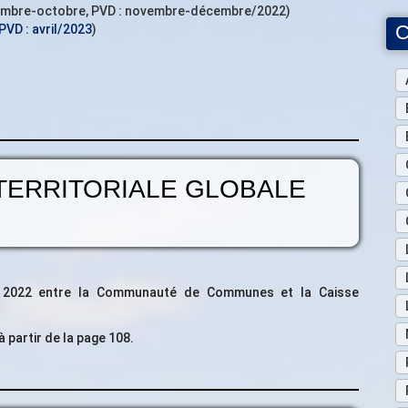
ptembre-octobre, PVD : novembre-décembre/2022)
C
PVD : avril/2023
)
TERRITORIALE GLOBALE
e 2022 entre la Communauté de Communes et la Caisse
 partir de la page 108.