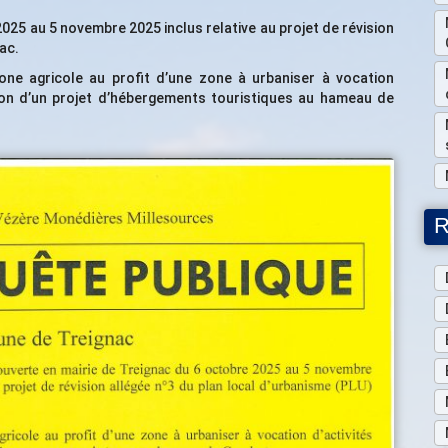
025 au 5 novembre 2025 inclus relative au projet de révision
ac.
zone agricole au profit d’une zone à urbaniser à vocation
ation d’un projet d’hébergements touristiques au hameau de
R