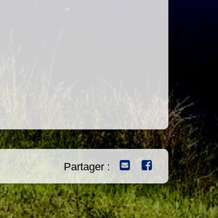
Partager :