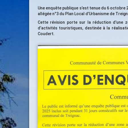
Une enquête publique s’est tenue du 6 octobre 2
allégée n°3 du Plan Local d’Urbanisme de Treign
Cette révision porte sur la réduction d’une 
d’activités touristiques, destinée à la réalis
Coudert.