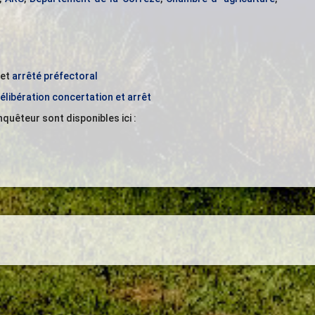
et
arrêté préfectoral
élibération concertation et arrêt
quêteur sont disponibles ici :