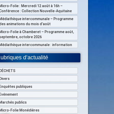
Micro-Folie : Mercredi 12 août à 16h –
Conférence : Collection Nouvelle-Aquitaine
Médiathèque intercommunale – Programme
des animations du mois d’août
Micro-Folie à Chamberet – Programme août,
septembre, octobre 2026
Médiathèque intercommunale : information
ubriques d’actualité
DÉCHETS
Divers
Enquêtes publiques
Evénement
Marchés publics
Micro-Folie Monédières