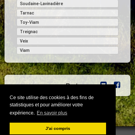
Soudaine-Lavinadière
Tarnac
Toy-Viam
Treignac
Veix
Viam
Partager :
Ce site utilise des cookies à des fins de
statistiques et pour améliorer votre
expérience.
En savoir plus
J'ai compris