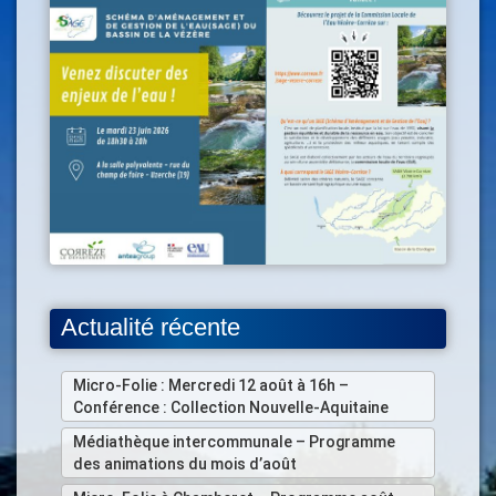
Actualité récente
Micro-Folie : Mercredi 12 août à 16h –
Conférence : Collection Nouvelle-Aquitaine
Médiathèque intercommunale – Programme
des animations du mois d’août