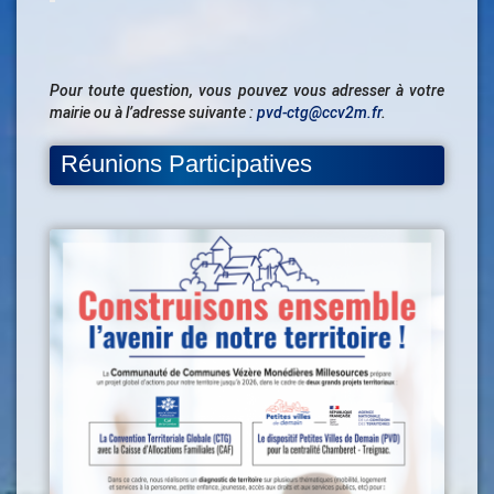
Pour toute question, vous pouvez vous adresser à votre
mairie ou à l’adresse suivante :
pvd-ctg@ccv2m.fr
.
Réunions Participatives