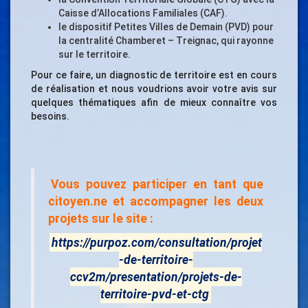
Caisse d’Allocations Familiales (CAF).
le dispositif Petites Villes de Demain (PVD) pour
la centralité Chamberet – Treignac, qui rayonne
sur le territoire.
Pour ce faire, un diagnostic de territoire est en cours
de réalisation et nous voudrions avoir votre avis sur
quelques thématiques afin de mieux connaître vos
besoins.
Vous pouvez participer en tant que
citoyen.ne et accompagner les deux
projets sur le site :
https://purpoz.com/consultation/projet
-de-territoire-
ccv2m/presentation/projets-de-
territoire-pvd-et-ctg