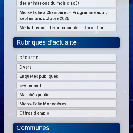
des animations du mois d’août
Micro-Folie à Chamberet – Programme août,
septembre, octobre 2026
Médiathèque intercommunale : information
Rubriques d’actualité
DÉCHETS
Divers
Enquêtes publiques
Evénement
Marchés publics
Micro-Folie Monédières
Offres d'emploi
Communes