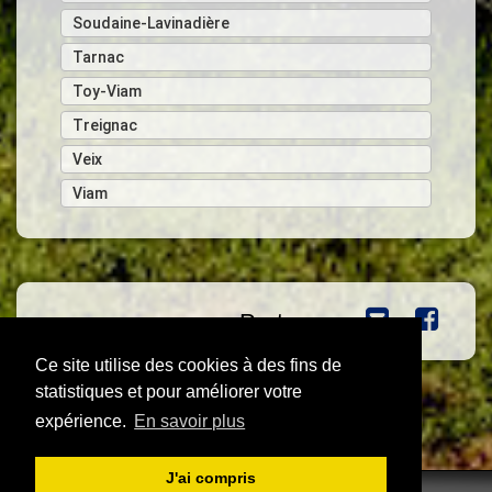
Soudaine-Lavinadière
Tarnac
Toy-Viam
Treignac
Veix
Viam
Partager :
Ce site utilise des cookies à des fins de
statistiques et pour améliorer votre
expérience.
En savoir plus
J'ai compris