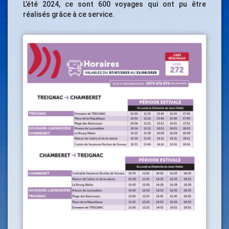
L’été 2024, ce sont 600 voyages qui ont pu être
réalisés grâce à ce service.