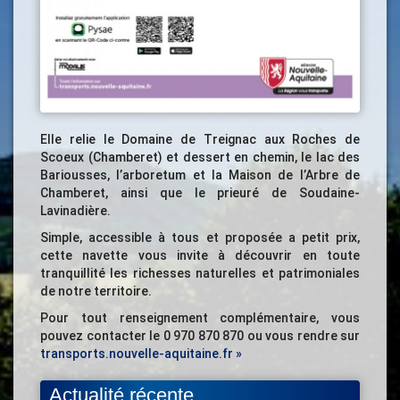
Elle relie le Domaine de Treignac aux Roches de
Scoeux (Chamberet) et dessert en chemin, le lac des
Bariousses, l’arboretum et la Maison de l’Arbre de
Chamberet, ainsi que le prieuré de Soudaine-
Lavinadière.
Simple, accessible à tous et proposée a petit prix,
cette navette vous invite à découvrir en toute
tranquillité les richesses naturelles et patrimoniales
de notre territoire.
Pour tout renseignement complémentaire, vous
pouvez contacter le 0 970 870 870 ou vous rendre sur
transports.nouvelle-aquitaine.fr »
Actualité récente