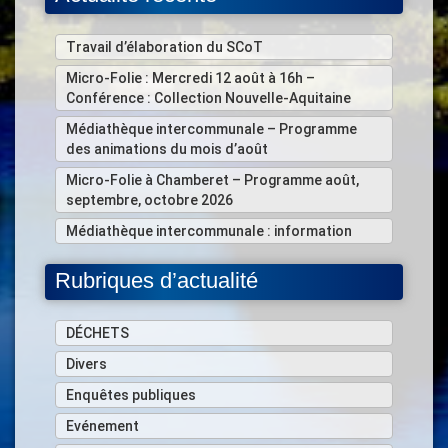
Travail d’élaboration du SCoT
Micro-Folie : Mercredi 12 août à 16h –
Conférence : Collection Nouvelle-Aquitaine
Médiathèque intercommunale – Programme
des animations du mois d’août
Micro-Folie à Chamberet – Programme août,
septembre, octobre 2026
Médiathèque intercommunale : information
Rubriques d’actualité
DÉCHETS
Divers
Enquêtes publiques
Evénement