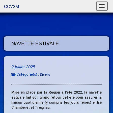
CCV2M
Toggle
naviga
NAVETTE ESTIVALE
2 juillet 2025
Catégorie(s) :
Divers
Mise en place par la Région à l’été 2022, la navette
estivale fait son grand retour cet été pour assurer la
liaison quotidienne (y compris les jours fériés) entre
Chamberet et Treignac.