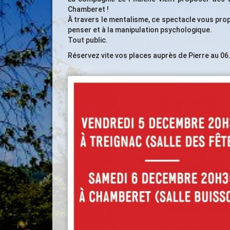
Chamberet !
À travers le mentalisme, ce spectacle vous propo
penser et à la manipulation psychologique.
Tout public.
Réservez vite vos places auprès de Pierre au 06