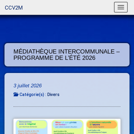
CCV2M
Toggle
naviga
MÉDIATHÈQUE INTERCOMMUNALE –
PROGRAMME DE L’ÉTÉ 2026
3 juillet 2026
Catégorie(s) :
Divers