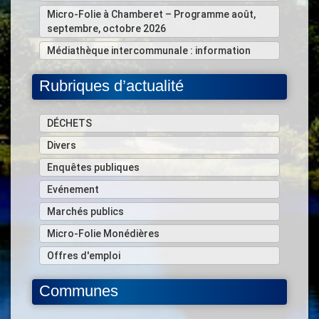
Micro-Folie à Chamberet – Programme août,
septembre, octobre 2026
Médiathèque intercommunale : information
Rubriques d’actualité
DÉCHETS
Divers
Enquêtes publiques
Evénement
Marchés publics
Micro-Folie Monédières
Offres d'emploi
Communes