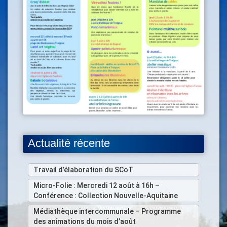
Actualité récente
Travail d’élaboration du SCoT
Micro-Folie : Mercredi 12 août à 16h –
Conférence : Collection Nouvelle-Aquitaine
Médiathèque intercommunale – Programme
des animations du mois d’août