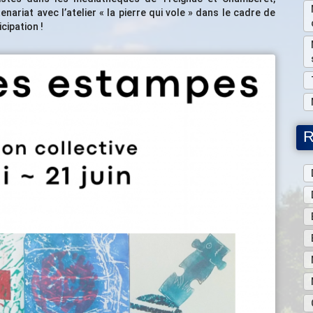
enariat avec l’atelier « la pierre qui vole » dans le cadre de
cipation !
R