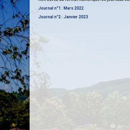
Journal n°1 : Mars 2022
Journal n°2 : Janvier 2023